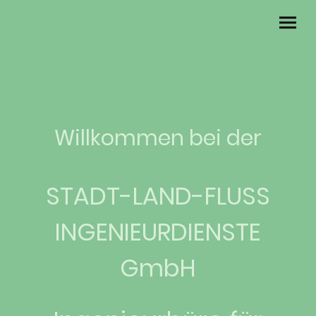
Willkommen bei der
STADT-LAND-FLUSS
INGENIEURDIENSTE
GmbH