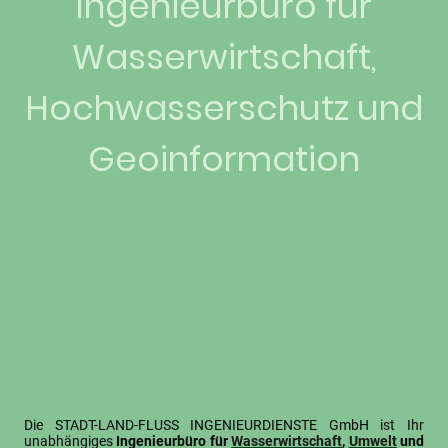
Ingenieurbüro für
Wasserwirtschaft,
Hochwasserschutz und
Geoinformation
Die STADT-LAND-FLUSS INGENIEURDIENSTE GmbH ist Ihr
unabhängiges
Ingenieurbüro für
Wasserwirtschaft
,
Umwelt
und