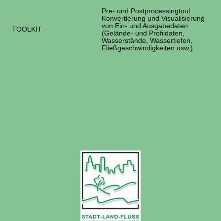
Pre- und Postprocessingtool:
Konvertierung und Visualisierung
von Ein- und Ausgabedaten
TOOLKIT
(Gelände- und Profildaten,
Wasserstände, Wassertiefen,
Fließgeschwindigkeiten usw.)