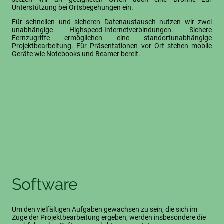
Unterstützung bei Ortsbegehungen ein.
Für schnellen und sicheren Datenaustausch nutzen wir zwei
unabhängige Highspeed-Internetverbindungen. Sichere
Fernzugriffe ermöglichen eine standortunabhängige
Projektbearbeitung. Für Präsentationen vor Ort stehen mobile
Geräte wie Notebooks und Beamer bereit.
Software
Um den vielfältigen Aufgaben gewachsen zu sein, die sich im
Zuge der Projektbearbeitung ergeben, werden insbesondere die